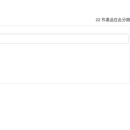
22 件產品在此分類