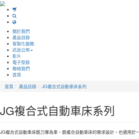
關於我們
產品目錄
客製化服務
訊息公佈
影片
電子型錄
聯絡我們
首頁
首頁
產品目錄
JG複合式自動車床系列
JG複合式自動車床系列
JG複合式自動車床銑刀專為車、銑複合自動車床的需求設計，也適用於