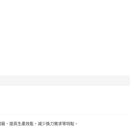
耐磨、提高生產效能，減少換刀需求等特點。