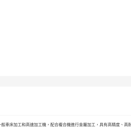
一般車床加工和高速加工機，配合複合機進行金屬加工，具有高精度、高