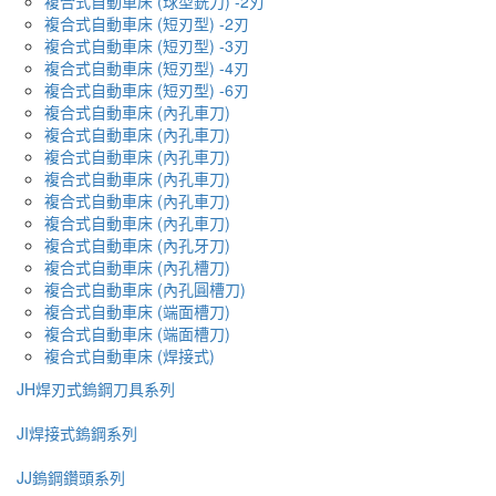
複合式自動車床 (球型銑刀) -2刃
複合式自動車床 (短刃型) -2刃
複合式自動車床 (短刃型) -3刃
複合式自動車床 (短刃型) -4刃
複合式自動車床 (短刃型) -6刃
複合式自動車床 (內孔車刀)
複合式自動車床 (內孔車刀)
複合式自動車床 (內孔車刀)
複合式自動車床 (內孔車刀)
複合式自動車床 (內孔車刀)
複合式自動車床 (內孔車刀)
複合式自動車床 (內孔牙刀)
複合式自動車床 (內孔槽刀)
複合式自動車床 (內孔圓槽刀)
複合式自動車床 (端面槽刀)
複合式自動車床 (端面槽刀)
複合式自動車床 (焊接式)
JH焊刃式鎢鋼刀具系列
JI焊接式鎢鋼系列
JJ鎢鋼鑽頭系列