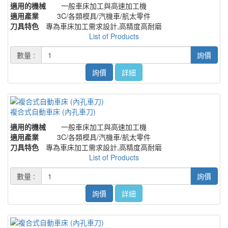
適用的機械
一般車床加工與高速加工機
適用產業
3C/各類模具/汽機車/航太零件
刀具特色
專為車床加工需求設計,高精度高耐磨
List of Products
數量 :
詢價
詢價
詳細
複合式自動車床 (內孔車刀)
適用的機械
一般車床加工與高速加工機
適用產業
3C/各類模具/汽機車/航太零件
刀具特色
專為車床加工需求設計,高精度高耐磨
List of Products
數量 :
詢價
詢價
詳細