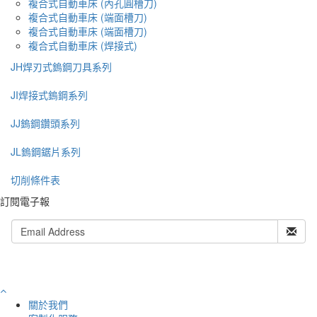
複合式自動車床 (內孔圓槽刀)
複合式自動車床 (端面槽刀)
複合式自動車床 (端面槽刀)
複合式自動車床 (焊接式)
JH焊刃式鎢鋼刀具系列
JI焊接式鎢鋼系列
JJ鎢鋼鑽頭系列
JL鎢鋼鋸片系列
切削條件表
訂閱電子報
關於我們