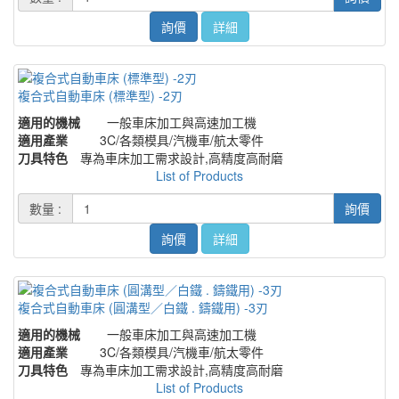
詢價
詳細
複合式自動車床 (標準型) -2刃
適用的機械
一般車床加工與高速加工機
適用產業
3C/各類模具/汽機車/航太零件
刀具特色
專為車床加工需求設計,高精度高耐磨
List of Products
數量 :
詢價
詢價
詳細
複合式自動車床 (圓溝型／白鐵 . 鑄鐵用) -3刃
適用的機械
一般車床加工與高速加工機
適用產業
3C/各類模具/汽機車/航太零件
刀具特色
專為車床加工需求設計,高精度高耐磨
List of Products