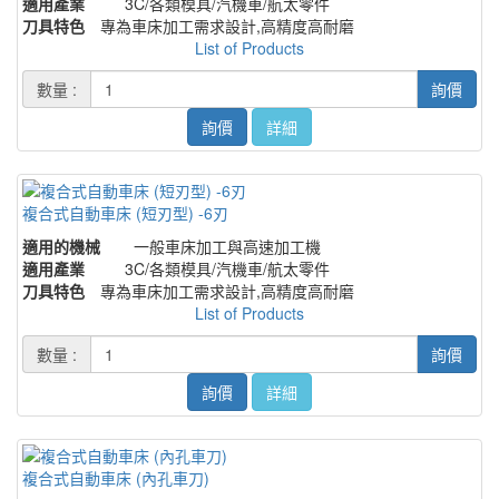
適用產業
3C/各類模具/汽機車/航太零件
刀具特色
專為車床加工需求設計,高精度高耐磨
List of Products
數量 :
詢價
詢價
詳細
複合式自動車床 (短刃型) -6刃
適用的機械
一般車床加工與高速加工機
適用產業
3C/各類模具/汽機車/航太零件
刀具特色
專為車床加工需求設計,高精度高耐磨
List of Products
數量 :
詢價
詢價
詳細
複合式自動車床 (內孔車刀)