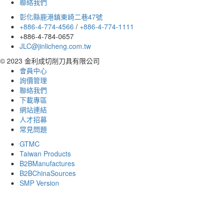
聯絡我們
彰化縣鹿港鎮東崎二巷47號
+886-4-774-4566
/
+886-4-774-1111
+886-4-784-0657
JLC@jinlicheng.com.tw
© 2023 金利成切削刀具有限公司
會員中心
詢價管理
聯絡我們
下載專區
網站連結
人才招募
常見問題
GTMC
Taiwan Products
B2BManufactures
B2BChinaSources
SMP Version