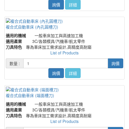
詢價
詳細
複合式自動車床 (內孔圓槽刀)
適用的機械
一般車床加工與高速加工機
適用產業
3C/各類模具/汽機車/航太零件
刀具特色
專為車床加工需求設計,高精度高耐磨
List of Products
數量 :
詢價
詢價
詳細
複合式自動車床 (端面槽刀)
適用的機械
一般車床加工與高速加工機
適用產業
3C/各類模具/汽機車/航太零件
刀具特色
專為車床加工需求設計,高精度高耐磨
List of Products