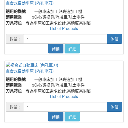
複合式自動車床 (內孔車刀)
適用的機械
一般車床加工與高速加工機
適用產業
3C/各類模具/汽機車/航太零件
刀具特色
專為車床加工需求設計,高精度高耐磨
List of Products
數量 :
詢價
詢價
詳細
複合式自動車床 (內孔車刀)
適用的機械
一般車床加工與高速加工機
適用產業
3C/各類模具/汽機車/航太零件
刀具特色
專為車床加工需求設計,高精度高耐磨
List of Products
數量 :
詢價
詢價
詳細