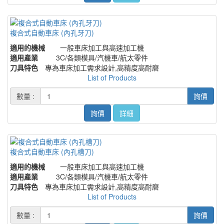
複合式自動車床 (內孔牙刀)
適用的機械
一般車床加工與高速加工機
適用產業
3C/各類模具/汽機車/航太零件
刀具特色
專為車床加工需求設計,高精度高耐磨
List of Products
數量 :
詢價
詢價
詳細
複合式自動車床 (內孔槽刀)
適用的機械
一般車床加工與高速加工機
適用產業
3C/各類模具/汽機車/航太零件
刀具特色
專為車床加工需求設計,高精度高耐磨
List of Products
數量 :
詢價