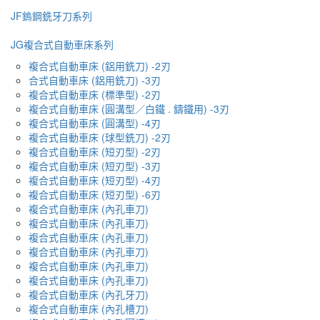
JF鎢鋼銑牙刀系列
JG複合式自動車床系列
複合式自動車床 (鋁用銑刀) -2刃
合式自動車床 (鋁用銑刀) -3刃
複合式自動車床 (標準型) -2刃
複合式自動車床 (圓溝型／白鐵 . 鑄鐵用) -3刃
複合式自動車床 (圓溝型) -4刃
複合式自動車床 (球型銑刀) -2刃
複合式自動車床 (短刃型) -2刃
複合式自動車床 (短刃型) -3刃
複合式自動車床 (短刃型) -4刃
複合式自動車床 (短刃型) -6刃
複合式自動車床 (內孔車刀)
複合式自動車床 (內孔車刀)
複合式自動車床 (內孔車刀)
複合式自動車床 (內孔車刀)
複合式自動車床 (內孔車刀)
複合式自動車床 (內孔車刀)
複合式自動車床 (內孔牙刀)
複合式自動車床 (內孔槽刀)