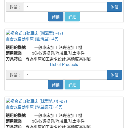
數量 :
詢價
詢價
詳細
複合式自動車床 (圓溝型) -4刃
適用的機械
一般車床加工與高速加工機
適用產業
3C/各類模具/汽機車/航太零件
刀具特色
專為車床加工需求設計,高精度高耐磨
List of Products
數量 :
詢價
詢價
詳細
複合式自動車床 (球型銑刀) -2刃
適用的機械
一般車床加工與高速加工機
適用產業
3C/各類模具/汽機車/航太零件
刀具特色
專為車床加工需求設計,高精度高耐磨