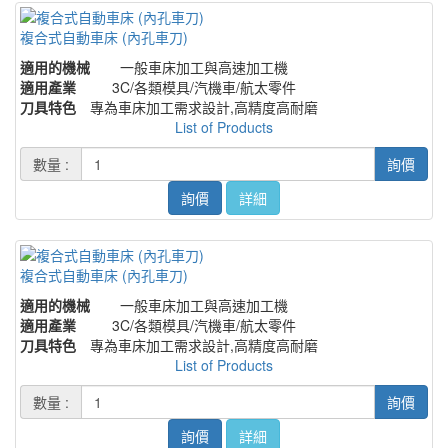
複合式自動車床 (內孔車刀)
適用的機械
一般車床加工與高速加工機
適用產業
3C/各類模具/汽機車/航太零件
刀具特色
專為車床加工需求設計,高精度高耐磨
List of Products
數量 :
詢價
詢價
詳細
複合式自動車床 (內孔車刀)
適用的機械
一般車床加工與高速加工機
適用產業
3C/各類模具/汽機車/航太零件
刀具特色
專為車床加工需求設計,高精度高耐磨
List of Products
數量 :
詢價
詢價
詳細