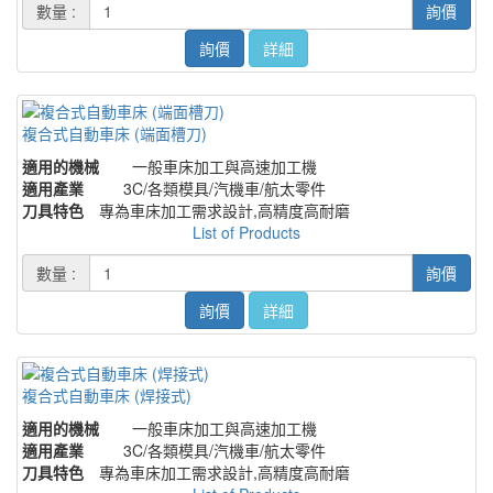
數量 :
詢價
詢價
詳細
複合式自動車床 (端面槽刀)
適用的機械
一般車床加工與高速加工機
適用產業
3C/各類模具/汽機車/航太零件
刀具特色
專為車床加工需求設計,高精度高耐磨
List of Products
數量 :
詢價
詢價
詳細
複合式自動車床 (焊接式)
適用的機械
一般車床加工與高速加工機
適用產業
3C/各類模具/汽機車/航太零件
刀具特色
專為車床加工需求設計,高精度高耐磨