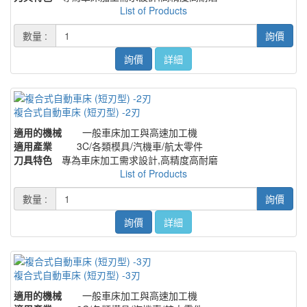
List of Products
數量 :
詢價
詢價
詳細
複合式自動車床 (短刃型) -2刃
適用的機械
一般車床加工與高速加工機
適用產業
3C/各類模具/汽機車/航太零件
刀具特色
專為車床加工需求設計,高精度高耐磨
List of Products
數量 :
詢價
詢價
詳細
複合式自動車床 (短刃型) -3刃
適用的機械
一般車床加工與高速加工機