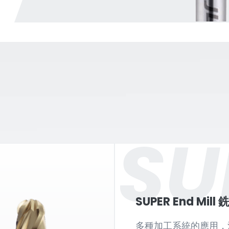
SU
SUPER End Mill 
多種加工系統的應用，