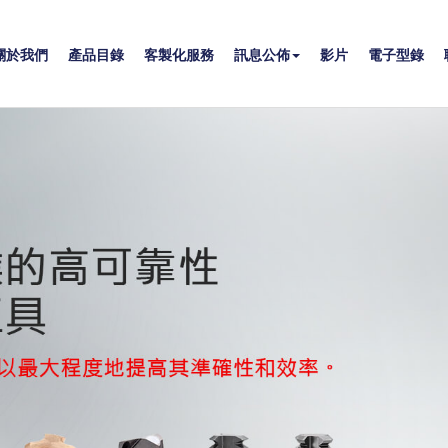
關於我們
產品目錄
客製化服務
訊息公佈
影片
電子型錄