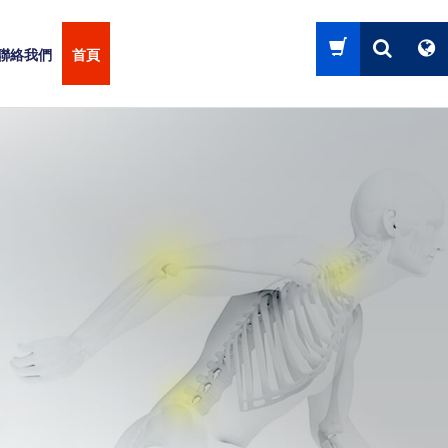
聯絡我們
首頁