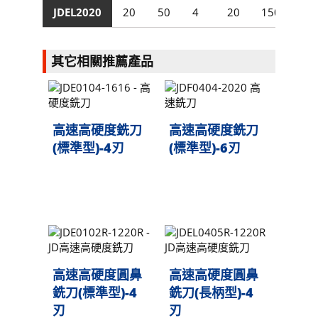
JDEL2020
20
50
4
20
150
其它相關推薦產品
高速高硬度銑刀
高速高硬度銑刀
(標準型)-4刃
(標準型)-6刃
高速高硬度圓鼻
高速高硬度圓鼻
銑刀(標準型)-4
銑刀(長柄型)-4
刃
刃