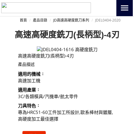
首頁
產品目錄
JD高速高硬度銑刀系列
JDEL0404-2020
高速高硬度銑刀(長柄型)-4刃
高速高硬度銑刀(長柄型)-4刃
產品描述
適用的機械
高速加工機
適用產業
3C/各類模具/汽機車/航太零件
刀具特色
專為HRC51-60工件加工所設計,歐系棒材與鍍層,
高硬度加工最佳選擇