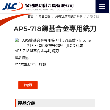
首頁
產品目錄
AP航太專用銑刀系列
AP5-718
AP5-718鎳基合金專用銑刀
AP5-718鎳基合金專用銑刀
產品描述
*非標準尺寸可訂製
詢價
產品介紹