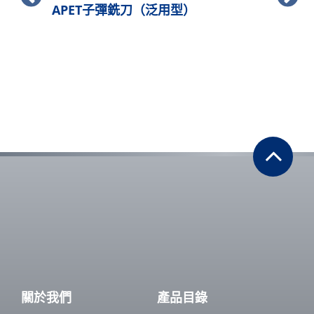
APET子彈銑刀（泛用型）
關於我們
產品目錄