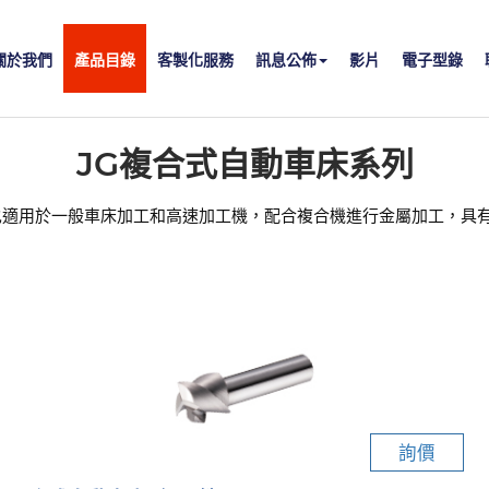
關於我們
產品目錄
客製化服務
訊息公佈
影片
電子型錄
JG複合式自動車床系列
也適用於一般車床加工和高速加工機，配合複合機進行金屬加工，具
詢價