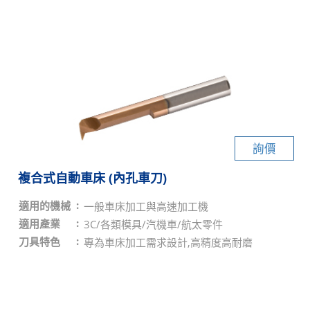
詢價
複合式自動車床 (內孔車刀)
適用的機械
一般車床加工與高速加工機
適用產業
3C/各類模具/汽機車/航太零件
刀具特色
專為車床加工需求設計,高精度高耐磨