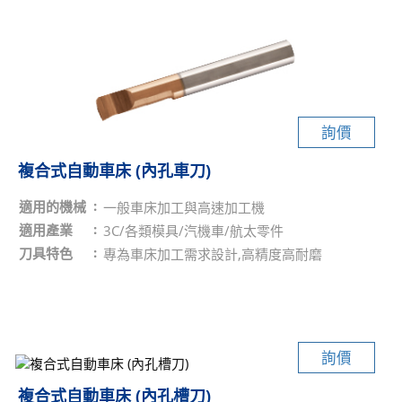
詢價
複合式自動車床 (內孔車刀)
適用的機械
一般車床加工與高速加工機
適用產業
3C/各類模具/汽機車/航太零件
刀具特色
專為車床加工需求設計,高精度高耐磨
詢價
複合式自動車床 (內孔槽刀)