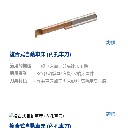
詢價
複合式自動車床 (內孔車刀)
適用的機械
一般車床加工與高速加工機
適用產業
3C/各類模具/汽機車/航太零件
刀具特色
專為車床加工需求設計,高精度高耐磨
詢價
複合式自動車床 (內孔車刀)