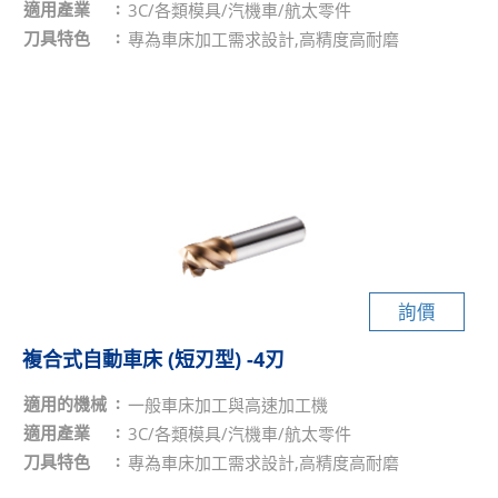
適用產業
3C/各類模具/汽機車/航太零件
刀具特色
專為車床加工需求設計,高精度高耐磨
詢價
複合式自動車床 (短刃型) -4刃
適用的機械
一般車床加工與高速加工機
適用產業
3C/各類模具/汽機車/航太零件
刀具特色
專為車床加工需求設計,高精度高耐磨