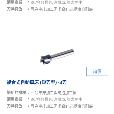
適用產業
3C/各類模具/汽機車/航太零件
刀具特色
專為車床加工需求設計,高精度高耐磨
詢價
複合式自動車床 (短刃型) -3刃
適用的機械
一般車床加工與高速加工機
適用產業
3C/各類模具/汽機車/航太零件
刀具特色
專為車床加工需求設計,高精度高耐磨