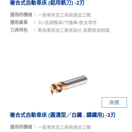
複合式自動車床 (鋁用銑刀) -2刃
適用的機械
一般車床加工與高速加工機
適用產業
3C/各類模具/汽機車/航太零件
刀具特色
專為車床加工需求設計,高精度高耐磨
詢價
複合式自動車床 (圓溝型／白鐵 . 鑄鐵用) -3刃
適用的機械
一般車床加工與高速加工機