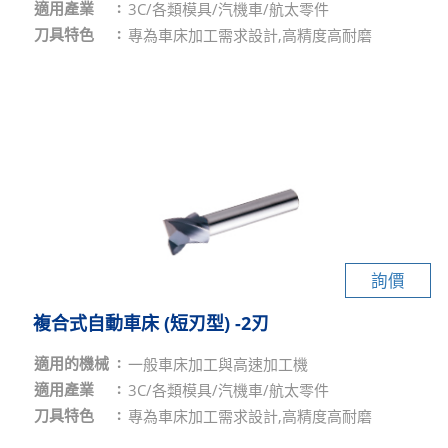
適用產業
3C/各類模具/汽機車/航太零件
刀具特色
專為車床加工需求設計,高精度高耐磨
詢價
複合式自動車床 (短刃型) -2刃
適用的機械
一般車床加工與高速加工機
適用產業
3C/各類模具/汽機車/航太零件
刀具特色
專為車床加工需求設計,高精度高耐磨