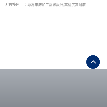
刀具特色
專為車床加工需求設計,高精度高耐磨