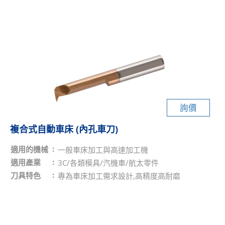
詢價
複合式自動車床 (內孔車刀)
適用的機械
一般車床加工與高速加工機
適用產業
3C/各類模具/汽機車/航太零件
刀具特色
專為車床加工需求設計,高精度高耐磨