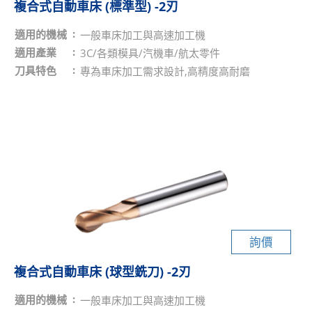
複合式自動車床 (標準型) -2刃
適用的機械
一般車床加工與高速加工機
適用產業
3C/各類模具/汽機車/航太零件
刀具特色
專為車床加工需求設計,高精度高耐磨
詢價
複合式自動車床 (球型銑刀) -2刃
適用的機械
一般車床加工與高速加工機