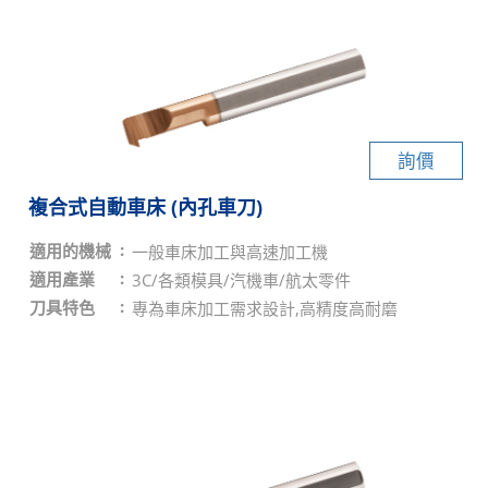
詢價
複合式自動車床 (內孔車刀)
適用的機械
一般車床加工與高速加工機
適用產業
3C/各類模具/汽機車/航太零件
刀具特色
專為車床加工需求設計,高精度高耐磨