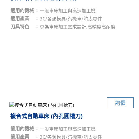
適用的機械
一般車床加工與高速加工機
適用產業
3C/各類模具/汽機車/航太零件
刀具特色
專為車床加工需求設計,高精度高耐磨
詢價
複合式自動車床 (內孔圓槽刀)
適用的機械
一般車床加工與高速加工機
適用產業
3C/各類模具/汽機車/航太零件