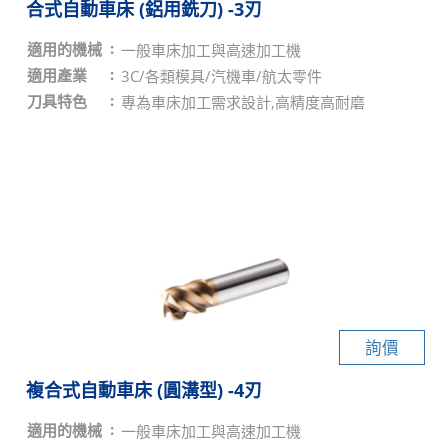
合式自動車床 (鋁用銑刀) -3刃
適用的機械
一般車床加工與高速加工機
適用產業
3C/各類模具/汽機車/航太零件
刀具特色
專為車床加工需求設計,高精度高耐磨
詢價
複合式自動車床 (圓溝型) -4刃
適用的機械
一般車床加工與高速加工機