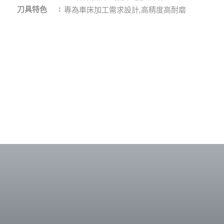
刀具特色
專為車床加工需求設計,高精度高耐磨