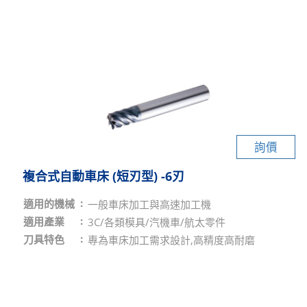
詢價
複合式自動車床 (短刃型) -6刃
適用的機械
一般車床加工與高速加工機
適用產業
3C/各類模具/汽機車/航太零件
刀具特色
專為車床加工需求設計,高精度高耐磨