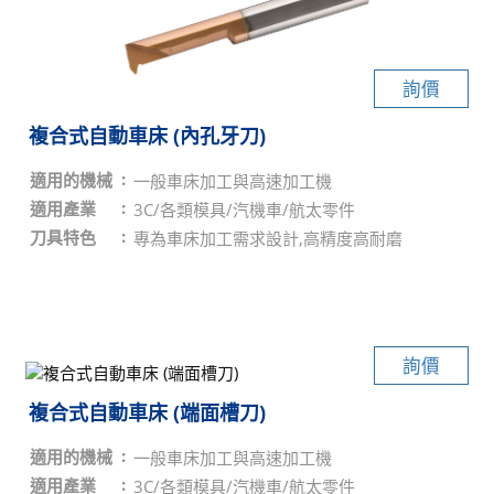
詢價
複合式自動車床 (內孔牙刀)
適用的機械
一般車床加工與高速加工機
適用產業
3C/各類模具/汽機車/航太零件
刀具特色
專為車床加工需求設計,高精度高耐磨
詢價
複合式自動車床 (端面槽刀)
適用的機械
一般車床加工與高速加工機
適用產業
3C/各類模具/汽機車/航太零件