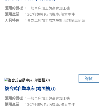
適用的機械
一般車床加工與高速加工機
適用產業
3C/各類模具/汽機車/航太零件
刀具特色
專為車床加工需求設計,高精度高耐磨
詢價
複合式自動車床 (端面槽刀)
適用的機械
一般車床加工與高速加工機
適用產業
3C/各類模具/汽機車/航太零件