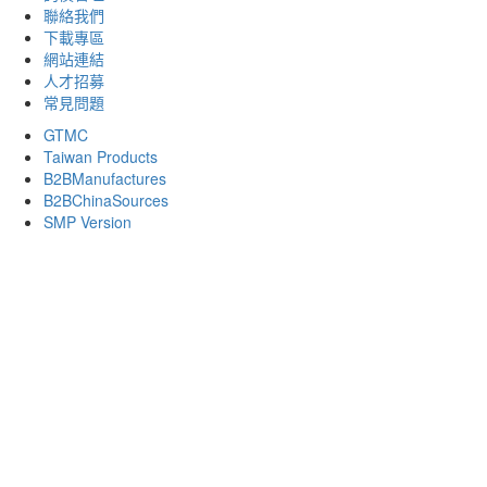
聯絡我們
下載專區
網站連結
人才招募
常見問題
GTMC
Taiwan Products
B2BManufactures
B2BChinaSources
SMP Version