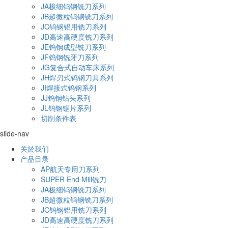
JA极细钨钢铣刀系列
JB超微粒钨钢铣刀系列
JC钨钢铝用铣刀系列
JD高速高硬度铣刀系列
JE钨钢成型铣刀系列
JF钨钢铣牙刀系列
JG复合式自动车床系列
JH焊刃式钨钢刀具系列
JI焊接式钨钢系列
JJ钨钢钻头系列
JL钨钢锯片系列
切削条件表
slide-nav
关於我们
产品目录
AP航天专用刀系列
SUPER End Mill铣刀
JA极细钨钢铣刀系列
JB超微粒钨钢铣刀系列
JC钨钢铝用铣刀系列
JD高速高硬度铣刀系列