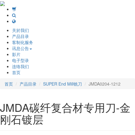
关於我们
产品目录
客制化服务
讯息公告
影片
电子型录
连络我们
首页
首页
产品目录
SUPER End Mill铣刀
JMDA0204-1212
JMDA碳纤复合材专用刀-金
刚石镀层