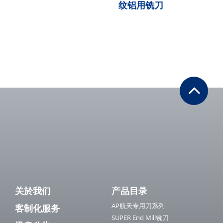
纹铝用铣刀
关於我们
产品目录
AP航天专用刀系列
客制化服务
SUPER End Mill铣刀