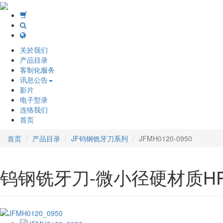
关於我们
产品目录
客制化服务
讯息公告
影片
电子型录
连络我们
首页
首页
产品目录
JF钨钢铣牙刀系列
JFMH0120-0950
钨钢铣牙刀-微小径硬材质HRC6