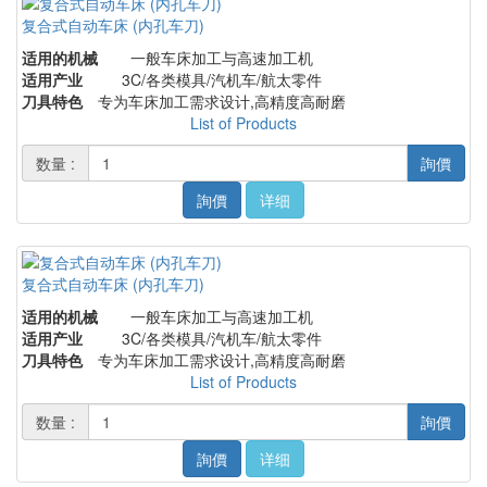
复合式自动车床 (内孔车刀)
适用的机械
一般车床加工与高速加工机
适用产业
3C/各类模具/汽机车/航太零件
刀具特色
专为车床加工需求设计,高精度高耐磨
List of Products
数量 :
詢價
詢價
详细
复合式自动车床 (内孔车刀)
适用的机械
一般车床加工与高速加工机
适用产业
3C/各类模具/汽机车/航太零件
刀具特色
专为车床加工需求设计,高精度高耐磨
List of Products
数量 :
詢價
詢價
详细