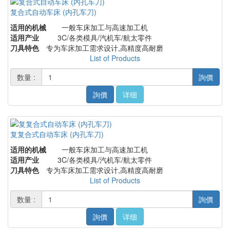
复合式自动车床 (内孔车刀)
适用的机械
一般车床加工与高速加工机
适用产业
3C/各类模具/汽机车/航太零件
刀具特色
专为车床加工需求设计,高精度高耐磨
List of Products
数量 :
詢價
詢價
详细
复复合式自动车床 (内孔车刀)
适用的机械
一般车床加工与高速加工机
适用产业
3C/各类模具/汽机车/航太零件
刀具特色
专为车床加工需求设计,高精度高耐磨
List of Products
数量 :
詢價
詢價
详细