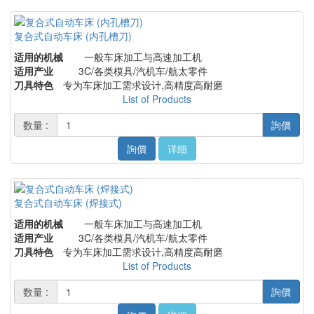
复合式自动车床 (内孔槽刀)
适用的机械
一般车床加工与高速加工机
适用产业
3C/各类模具/汽机车/航太零件
刀具特色
专为车床加工需求设计,高精度高耐磨
List of Products
数量 :
詢價
詢價
详细
复合式自动车床 (焊接式)
适用的机械
一般车床加工与高速加工机
适用产业
3C/各类模具/汽机车/航太零件
刀具特色
专为车床加工需求设计,高精度高耐磨
List of Products
数量 :
詢價