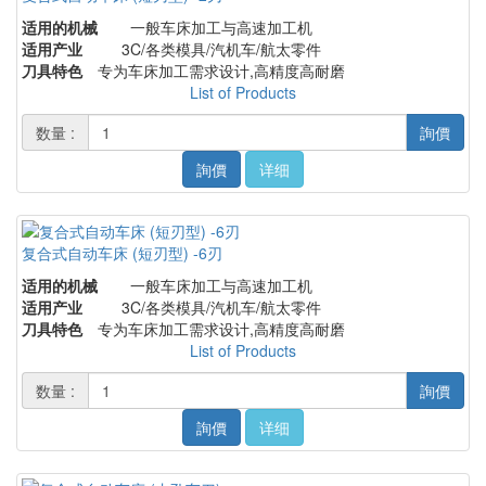
适用的机械
一般车床加工与高速加工机
适用产业
3C/各类模具/汽机车/航太零件
刀具特色
专为车床加工需求设计,高精度高耐磨
List of Products
数量 :
詢價
詢價
详细
复合式自动车床 (短刃型) -6刃
适用的机械
一般车床加工与高速加工机
适用产业
3C/各类模具/汽机车/航太零件
刀具特色
专为车床加工需求设计,高精度高耐磨
List of Products
数量 :
詢價
詢價
详细