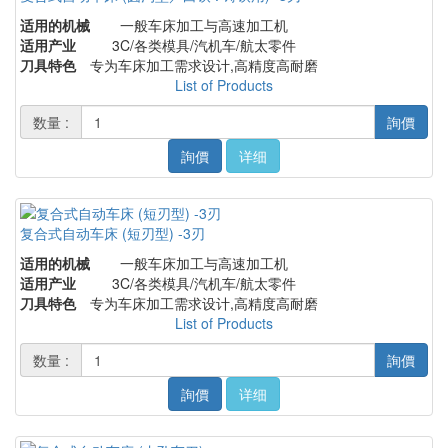
适用的机械
一般车床加工与高速加工机
适用产业
3C/各类模具/汽机车/航太零件
刀具特色
专为车床加工需求设计,高精度高耐磨
List of Products
数量 :
詢價
詢價
详细
复合式自动车床 (短刃型) -3刃
适用的机械
一般车床加工与高速加工机
适用产业
3C/各类模具/汽机车/航太零件
刀具特色
专为车床加工需求设计,高精度高耐磨
List of Products
数量 :
詢價
詢價
详细