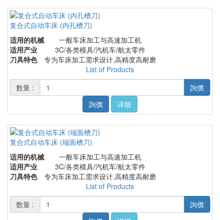
复合式自动车床 (内孔槽刀)
适用的机械
一般车床加工与高速加工机
适用产业
3C/各类模具/汽机车/航太零件
刀具特色
专为车床加工需求设计,高精度高耐磨
List of Products
数量 :
詢價
詢價
详细
复合式自动车床 (端面槽刀)
适用的机械
一般车床加工与高速加工机
适用产业
3C/各类模具/汽机车/航太零件
刀具特色
专为车床加工需求设计,高精度高耐磨
List of Products
数量 :
詢價