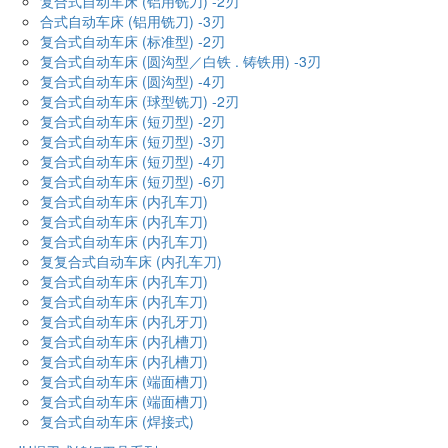
复合式自动车床 (铝用铣刀) -2刃
合式自动车床 (铝用铣刀) -3刃
复合式自动车床 (标准型) -2刃
复合式自动车床 (圆沟型／白铁 . 铸铁用) -3刃
复合式自动车床 (圆沟型) -4刃
复合式自动车床 (球型铣刀) -2刃
复合式自动车床 (短刃型) -2刃
复合式自动车床 (短刃型) -3刃
复合式自动车床 (短刃型) -4刃
复合式自动车床 (短刃型) -6刃
复合式自动车床 (内孔车刀)
复合式自动车床 (内孔车刀)
复合式自动车床 (内孔车刀)
复复合式自动车床 (内孔车刀)
复合式自动车床 (内孔车刀)
复合式自动车床 (内孔车刀)
复合式自动车床 (内孔牙刀)
复合式自动车床 (内孔槽刀)
复合式自动车床 (内孔槽刀)
复合式自动车床 (端面槽刀)
复合式自动车床 (端面槽刀)
复合式自动车床 (焊接式)