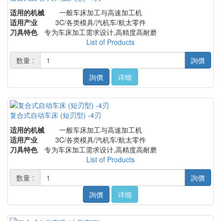
适用的机械
一般车床加工与高速加工机
适用产业
3C/各类模具/汽机车/航太零件
刀具特色
专为车床加工需求设计,高精度高耐磨
List of Products
数量 :
詢價
詢價
详细
复合式自动车床 (短刃型) -4刃
适用的机械
一般车床加工与高速加工机
适用产业
3C/各类模具/汽机车/航太零件
刀具特色
专为车床加工需求设计,高精度高耐磨
List of Products
数量 :
詢價
詢價
详细