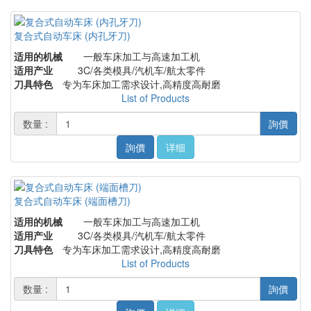
复合式自动车床 (内孔牙刀)
适用的机械
一般车床加工与高速加工机
适用产业
3C/各类模具/汽机车/航太零件
刀具特色
专为车床加工需求设计,高精度高耐磨
List of Products
数量 :
詢價
詢價
详细
复合式自动车床 (端面槽刀)
适用的机械
一般车床加工与高速加工机
适用产业
3C/各类模具/汽机车/航太零件
刀具特色
专为车床加工需求设计,高精度高耐磨
List of Products
数量 :
詢價