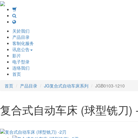
关於我们
产品目录
客制化服务
讯息公告
影片
电子型录
连络我们
首页
首页
产品目录
JG复合式自动车床系列
JGB0103-1210
复合式自动车床 (球型铣刀) 