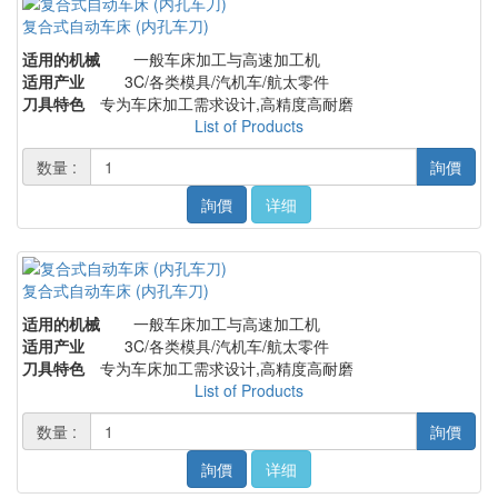
复合式自动车床 (内孔车刀)
适用的机械
一般车床加工与高速加工机
适用产业
3C/各类模具/汽机车/航太零件
刀具特色
专为车床加工需求设计,高精度高耐磨
List of Products
数量 :
詢價
詢價
详细
复合式自动车床 (内孔车刀)
适用的机械
一般车床加工与高速加工机
适用产业
3C/各类模具/汽机车/航太零件
刀具特色
专为车床加工需求设计,高精度高耐磨
List of Products
数量 :
詢價
詢價
详细