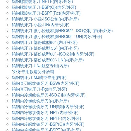
钨钢螺旋铣牙刀-NPTF(内牙/外牙)
钨钢螺旋铣牙刀-BSP(G)(内牙/外牙)
钨钢螺旋铣牙刀-BSPT(Rc)(内牙/外牙)
钨钢铣牙刀-小径-ISO公制(内牙/外牙)
钨钢铣牙刀-小径-UN(内牙/外牙)
钨钢铣牙刀-微小径硬材质HRC62° -ISO公制 (内牙/外牙)
钨钢铣牙刀-微小径硬材质HRC62° -UN(内牙/外牙)
钨钢铣牙刀-部份成型60˚ (内牙/外牙)
钨钢铣牙刀-部份成型 55˚ (内牙/外牙)
钨钢铣牙刀-部份成型60˚ -ISO公制(内牙/外牙)
钨钢铣牙刀-部份成型60˚-UN(内牙/外牙)
钨钢铣牙刀-UNJ航空专用(内牙)
*外牙专用款请另外洽询
钨钢铣牙刀-MJ航空专用(内牙)
钨钢直刃螺纹铣牙刀-BSW(内牙/外牙)
钨钢直刃铣牙刀-Pg(内牙/外牙)
钨钢内冷螺纹铣牙刀-ISO公制(内牙/外牙)
钨钢内冷螺纹铣牙刀(内牙/外牙)
钨钢内冷螺纹铣牙刀-UN美制(内牙/外牙)
钨钢内冷螺纹铣牙刀-NPT(内牙/外牙)
钨钢内冷螺纹铣牙刀-NPTF(内牙/外牙)
钨钢内冷螺纹铣牙刀-BSP(G)(内牙/外牙)
钨钢内冷螺纹铣牙刀-BSPT(内牙/外牙)