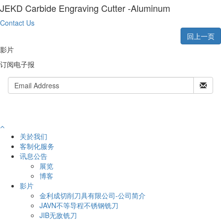
JEKD Carbide Engraving Cutter -Aluminum
Contact Us
回上一页
影片
订阅电子报
关於我们
客制化服务
讯息公告
展览
博客
影片
金利成切削刀具有限公司-公司简介
JAVN不等导程不锈钢铣刀
JIB无敌铣刀