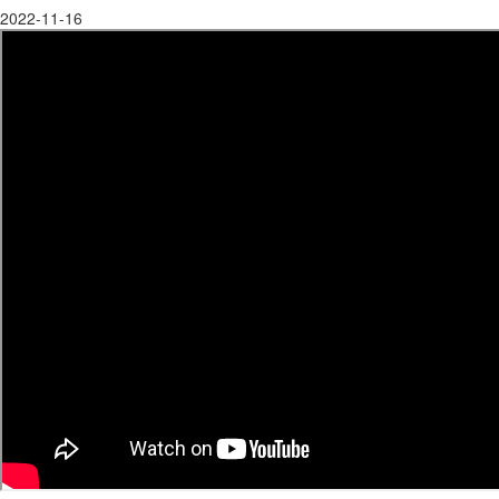
2022-11-16