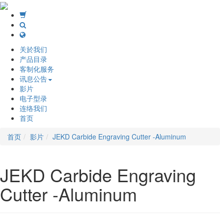
关於我们
产品目录
客制化服务
讯息公告
影片
电子型录
连络我们
首页
首页
影片
JEKD Carbide Engraving Cutter -Aluminum
JEKD Carbide Engraving
Cutter -Aluminum