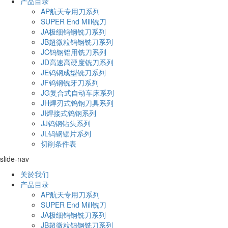
产品目录
AP航天专用刀系列
SUPER End Mill铣刀
JA极细钨钢铣刀系列
JB超微粒钨钢铣刀系列
JC钨钢铝用铣刀系列
JD高速高硬度铣刀系列
JE钨钢成型铣刀系列
JF钨钢铣牙刀系列
JG复合式自动车床系列
JH焊刃式钨钢刀具系列
JI焊接式钨钢系列
JJ钨钢钻头系列
JL钨钢锯片系列
切削条件表
slide-nav
关於我们
产品目录
AP航天专用刀系列
SUPER End Mill铣刀
JA极细钨钢铣刀系列
JB超微粒钨钢铣刀系列