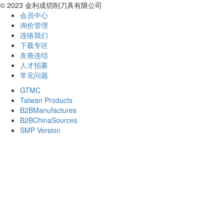
© 2023 金利成切削刀具有限公司
会员中心
询价管理
连络我们
下载专区
友善连结
人才招募
常见问题
GTMC
Taiwan Products
B2BManufactures
B2BChinaSources
SMP Version