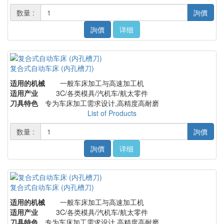
数量 :
詢價
詢價
详细
复合式自动车床 (内孔槽刀)
适用的机械
一般车床加工与高速加工机
适用产业
3C/各类模具/汽机车/航太零件
刀具特色
专为车床加工需求设计,高精度高耐磨
List of Products
数量 :
詢價
詢價
详细
复合式自动车床 (内孔槽刀)
适用的机械
一般车床加工与高速加工机
适用产业
3C/各类模具/汽机车/航太零件
刀具特色
专为车床加工需求设计,高精度高耐磨