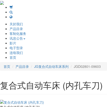
关於我们
产品目录
客制化服务
讯息公告
影片
电子型录
连络我们
首页
首页
产品目录
JG复合式自动车床系列
JGD02801-09603
复合式自动车床 (内孔车刀)
复合式自动车床 (内孔车刀)