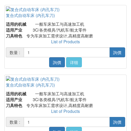
复合式自动车床 (内孔车刀)
适用的机械
一般车床加工与高速加工机
适用产业
3C/各类模具/汽机车/航太零件
刀具特色
专为车床加工需求设计,高精度高耐磨
List of Products
数量 :
詢價
詢價
详细
复合式自动车床 (内孔车刀)
适用的机械
一般车床加工与高速加工机
适用产业
3C/各类模具/汽机车/航太零件
刀具特色
专为车床加工需求设计,高精度高耐磨
List of Products
数量 :
詢價