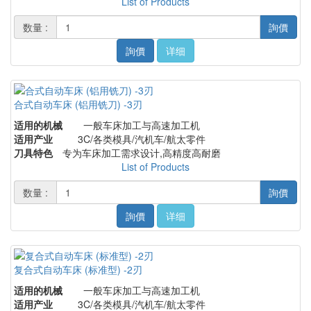
List of Products
数量 :
詢價
詢價
详细
合式自动车床 (铝用铣刀) -3刃
适用的机械
一般车床加工与高速加工机
适用产业
3C/各类模具/汽机车/航太零件
刀具特色
专为车床加工需求设计,高精度高耐磨
List of Products
数量 :
詢價
詢價
详细
复合式自动车床 (标准型) -2刃
适用的机械
一般车床加工与高速加工机
适用产业
3C/各类模具/汽机车/航太零件