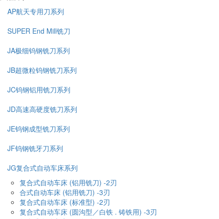
AP航天专用刀系列
SUPER End Mill铣刀
JA极细钨钢铣刀系列
JB超微粒钨钢铣刀系列
JC钨钢铝用铣刀系列
JD高速高硬度铣刀系列
JE钨钢成型铣刀系列
JF钨钢铣牙刀系列
JG复合式自动车床系列
复合式自动车床 (铝用铣刀) -2刃
合式自动车床 (铝用铣刀) -3刃
复合式自动车床 (标准型) -2刃
复合式自动车床 (圆沟型／白铁 . 铸铁用) -3刃