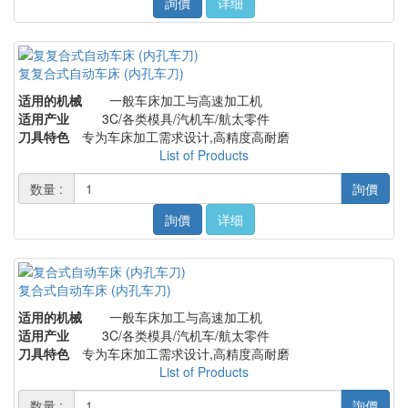
詢價
详细
复复合式自动车床 (内孔车刀)
适用的机械
一般车床加工与高速加工机
适用产业
3C/各类模具/汽机车/航太零件
刀具特色
专为车床加工需求设计,高精度高耐磨
List of Products
数量 :
詢價
詢價
详细
复合式自动车床 (内孔车刀)
适用的机械
一般车床加工与高速加工机
适用产业
3C/各类模具/汽机车/航太零件
刀具特色
专为车床加工需求设计,高精度高耐磨
List of Products
数量 :
詢價