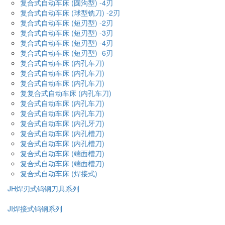
复合式自动车床 (圆沟型) -4刃
复合式自动车床 (球型铣刀) -2刃
复合式自动车床 (短刃型) -2刃
复合式自动车床 (短刃型) -3刃
复合式自动车床 (短刃型) -4刃
复合式自动车床 (短刃型) -6刃
复合式自动车床 (内孔车刀)
复合式自动车床 (内孔车刀)
复合式自动车床 (内孔车刀)
复复合式自动车床 (内孔车刀)
复合式自动车床 (内孔车刀)
复合式自动车床 (内孔车刀)
复合式自动车床 (内孔牙刀)
复合式自动车床 (内孔槽刀)
复合式自动车床 (内孔槽刀)
复合式自动车床 (端面槽刀)
复合式自动车床 (端面槽刀)
复合式自动车床 (焊接式)
JH焊刃式钨钢刀具系列
JI焊接式钨钢系列