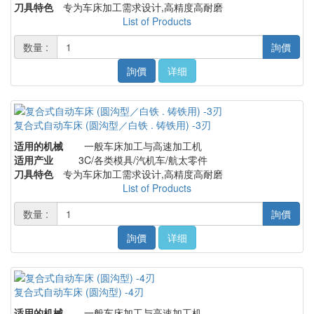
刀具特色
专为车床加工需求设计,高精度高耐磨
List of Products
数量 :
詢價
詢價
详细
复合式自动车床 (圆沟型／白铁 . 铸铁用) -3刃
适用的机械
一般车床加工与高速加工机
适用产业
3C/各类模具/汽机车/航太零件
刀具特色
专为车床加工需求设计,高精度高耐磨
List of Products
数量 :
詢價
詢價
详细
复合式自动车床 (圆沟型) -4刃
适用的机械
一般车床加工与高速加工机