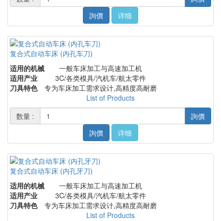
詢價
详细
复合式自动车床 (内孔车刀)
适用的机械
一般车床加工与高速加工机
适用产业
3C/各类模具/汽机车/航太零件
刀具特色
专为车床加工需求设计,高精度高耐磨
List of Products
数量 :
詢價
詢價
详细
复合式自动车床 (内孔牙刀)
适用的机械
一般车床加工与高速加工机
适用产业
3C/各类模具/汽机车/航太零件
刀具特色
专为车床加工需求设计,高精度高耐磨
List of Products