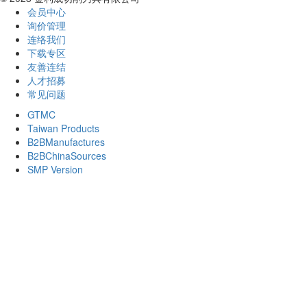
会员中心
询价管理
连络我们
下载专区
友善连结
人才招募
常见问题
GTMC
Taiwan Products
B2BManufactures
B2BChinaSources
SMP Version