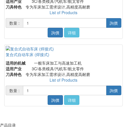
适用产业
3C/各类模具/汽机车/航太零件
刀具特色
专为车床加工需求设计,高精度高耐磨
List of Products
数量 :
詢價
詢價
详细
复合式自动车床 (焊接式)
适用的机械
一般车床加工与高速加工机
适用产业
3C/各类模具/汽机车/航太零件
刀具特色
专为车床加工需求设计,高精度高耐磨
List of Products
数量 :
詢價
詢價
详细
产品目录