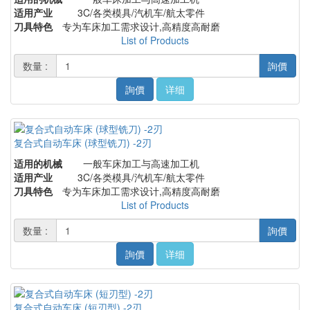
适用产业
3C/各类模具/汽机车/航太零件
刀具特色
专为车床加工需求设计,高精度高耐磨
List of Products
数量 :
詢價
詢價
详细
复合式自动车床 (球型铣刀) -2刃
适用的机械
一般车床加工与高速加工机
适用产业
3C/各类模具/汽机车/航太零件
刀具特色
专为车床加工需求设计,高精度高耐磨
List of Products
数量 :
詢價
詢價
详细
复合式自动车床 (短刃型) -2刃