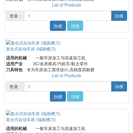
List of Products
数量 :
詢價
詢價
详细
复合式自动车床 (端面槽刀)
适用的机械
一般车床加工与高速加工机
适用产业
3C/各类模具/汽机车/航太零件
刀具特色
专为车床加工需求设计,高精度高耐磨
List of Products
数量 :
詢價
詢價
详细
复合式自动车床 (端面槽刀)
适用的机械
一般车床加工与高速加工机