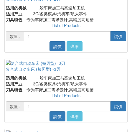
适用的机械
一般车床加工与高速加工机
适用产业
3C/各类模具/汽机车/航太零件
刀具特色
专为车床加工需求设计,高精度高耐磨
List of Products
数量 :
詢價
詢價
详细
复合式自动车床 (短刃型) -3刃
适用的机械
一般车床加工与高速加工机
适用产业
3C/各类模具/汽机车/航太零件
刀具特色
专为车床加工需求设计,高精度高耐磨
List of Products
数量 :
詢價
詢價
详细