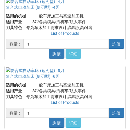
复合式自动车床 (短刃型) -4刃
适用的机械
一般车床加工与高速加工机
适用产业
3C/各类模具/汽机车/航太零件
刀具特色
专为车床加工需求设计,高精度高耐磨
List of Products
数量 :
詢價
詢價
详细
复合式自动车床 (短刃型) -6刃
适用的机械
一般车床加工与高速加工机
适用产业
3C/各类模具/汽机车/航太零件
刀具特色
专为车床加工需求设计,高精度高耐磨
List of Products
数量 :
詢價
詢價
详细