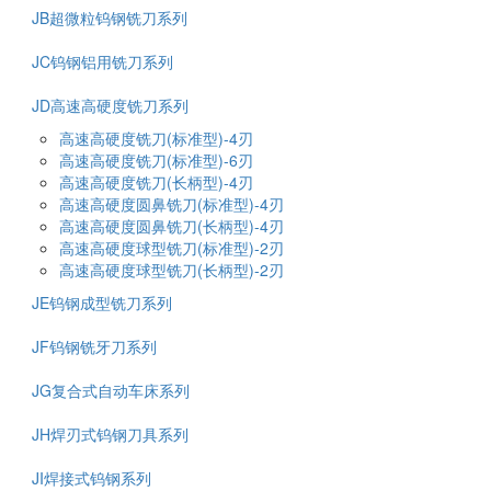
JB超微粒钨钢铣刀系列
JC钨钢铝用铣刀系列
JD高速高硬度铣刀系列
高速高硬度铣刀(标准型)-4刃
高速高硬度铣刀(标准型)-6刃
高速高硬度铣刀(长柄型)-4刃
高速高硬度圆鼻铣刀(标准型)-4刃
高速高硬度圆鼻铣刀(长柄型)-4刃
高速高硬度球型铣刀(标准型)-2刃
高速高硬度球型铣刀(长柄型)-2刃
JE钨钢成型铣刀系列
JF钨钢铣牙刀系列
JG复合式自动车床系列
JH焊刃式钨钢刀具系列
JI焊接式钨钢系列