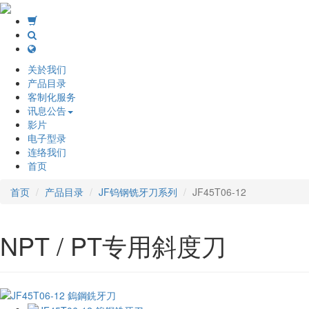
关於我们
产品目录
客制化服务
讯息公告
影片
电子型录
连络我们
首页
首页
产品目录
JF钨钢铣牙刀系列
JF45T06-12
NPT / PT专用斜度刀