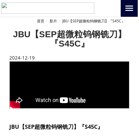
首页
影片
JBU【SEP超微粒钨钢铣刀】『S45C』
JBU【SEP超微粒钨钢铣刀】
『S45C』
2024-12-19
JBU【SEP超微粒钨钢铣刀】『S45C』