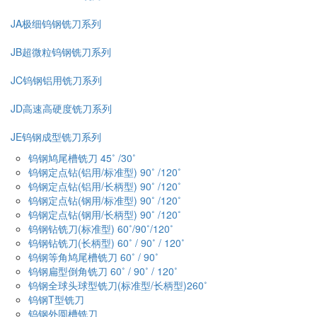
JA极细钨钢铣刀系列
JB超微粒钨钢铣刀系列
JC钨钢铝用铣刀系列
JD高速高硬度铣刀系列
JE钨钢成型铣刀系列
钨钢鸠尾槽铣刀 45˚ /30˚
钨钢定点钻(铝用/标准型) 90˚ /120˚
钨钢定点钻(铝用/长柄型) 90˚ /120˚
钨钢定点钻(钢用/标准型) 90˚ /120˚
钨钢定点钻(钢用/长柄型) 90˚ /120˚
钨钢钻铣刀(标准型) 60˚/90˚/120˚
钨钢钻铣刀(长柄型) 60˚ / 90˚ / 120˚
钨钢等角鸠尾槽铣刀 60˚ / 90˚
钨钢扁型倒角铣刀 60˚ / 90˚ / 120˚
钨钢全球头球型铣刀(标准型/长柄型)260˚
钨钢T型铣刀
钨钢外圆槽铣刀