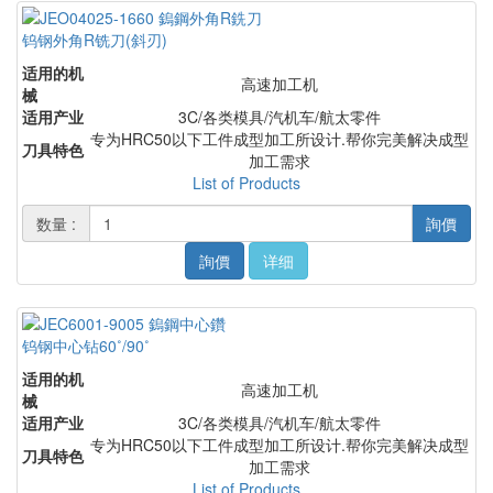
钨钢外角R铣刀(斜刃)
适用的机
高速加工机
械
适用产业
3C/各类模具/汽机车/航太零件
专为HRC50以下工件成型加工所设计.帮你完美解决成型
刀具特色
加工需求
List of Products
数量 :
詢價
詢價
详细
钨钢中心钻60˚/90˚
适用的机
高速加工机
械
适用产业
3C/各类模具/汽机车/航太零件
专为HRC50以下工件成型加工所设计.帮你完美解决成型
刀具特色
加工需求
List of Products