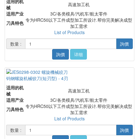
适用的机
高速加工机
械
适用产业
3C/各类模具/汽机车/航太零件
专为HRC50以下工件成型加工所设计.帮你完美解决成型
刀具特色
加工需求
List of Products
数量 :
詢價
詢價
详细
钨钢螺旋机械铰刀(短刃型) - 4刃
适用的机
高速加工机
械
适用产业
3C/各类模具/汽机车/航太零件
专为HRC50以下工件成型加工所设计.帮你完美解决成型
刀具特色
加工需求
List of Products
数量 :
詢價