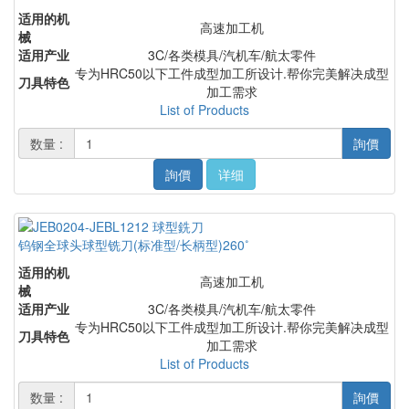
适用的机
高速加工机
械
适用产业
3C/各类模具/汽机车/航太零件
专为HRC50以下工件成型加工所设计.帮你完美解决成型
刀具特色
加工需求
List of Products
数量 :
詢價
詢價
详细
钨钢全球头球型铣刀(标准型/长柄型)260˚
适用的机
高速加工机
械
适用产业
3C/各类模具/汽机车/航太零件
专为HRC50以下工件成型加工所设计.帮你完美解决成型
刀具特色
加工需求
List of Products
数量 :
詢價