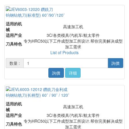
钨钢钻铣刀(标准型) 60˚/90˚/120˚
适用的机
高速加工机
械
适用产业
3C/各类模具/汽机车/航太零件
专为HRC50以下工件成型加工所设计.帮你完美解决成型
刀具特色
加工需求
List of Products
数量 :
詢價
詢價
详细
钨钢钻铣刀(长柄型) 60˚ / 90˚ / 120˚
适用的机
高速加工机
械
适用产业
3C/各类模具/汽机车/航太零件
专为HRC50以下工件成型加工所设计.帮你完美解决成型
刀具特色
加工需求