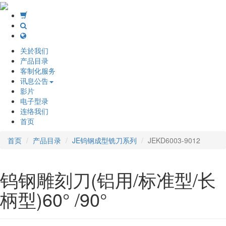
关於我们
产品目录
客制化服务
讯息公告
影片
电子型录
连络我们
首页
首页
产品目录
JE钨钢成型铣刀系列
JEKD6003-9012
钨钢雕刻刀(铝用/标准型/长
柄型)60° /90°