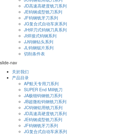
JD高速高硬度铣刀系列
JE钨钢成型铣刀系列
JF钨钢铣牙刀系列
JG复合式自动车床系列
JH焊刃式钨钢刀具系列
JI焊接式钨钢系列
JJ钨钢钻头系列
JL钨钢锯片系列
切削条件表
slide-nav
关於我们
产品目录
AP航天专用刀系列
SUPER End Mill铣刀
JA极细钨钢铣刀系列
JB超微粒钨钢铣刀系列
JC钨钢铝用铣刀系列
JD高速高硬度铣刀系列
JE钨钢成型铣刀系列
JF钨钢铣牙刀系列
JG复合式自动车床系列