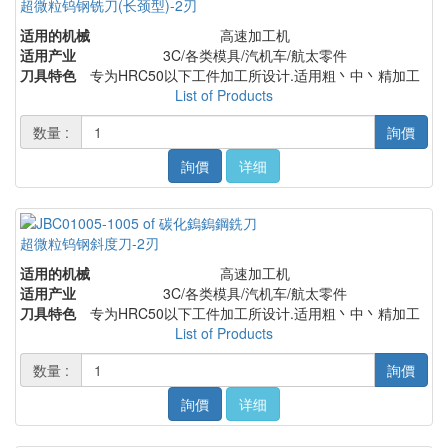
超微粒钨钢铣刀(长颈型)-2刃
适用的机械
高速加工机
适用产业
3C/各类模具/汽机车/航太零件
刀具特色
专为HRC50以下工件加工所设计.适用粗丶中丶精加工
List of Products
数量 :
詢價
詢價
详细
超微粒钨钢斜度刀-2刃
适用的机械
高速加工机
适用产业
3C/各类模具/汽机车/航太零件
刀具特色
专为HRC50以下工件加工所设计.适用粗丶中丶精加工
List of Products
数量 :
詢價
詢價
详细