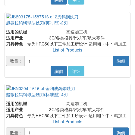
超微粒钨钢球型铣刀(英吋型)-2刃
适用的机械
高速加工机
适用产业
3C/各类模具/汽机车/航太零件
刀具特色
专为HRC50以下工件加工所设计.适用粗丶中丶精加工
List of Products
数量 :
詢價
詢價
详细
超微粒钨钢球型铣刀(标准型)-4刃
适用的机械
高速加工机
适用产业
3C/各类模具/汽机车/航太零件
刀具特色
专为HRC50以下工件加工所设计.适用粗丶中丶精加工
List of Products
数量 :
詢價