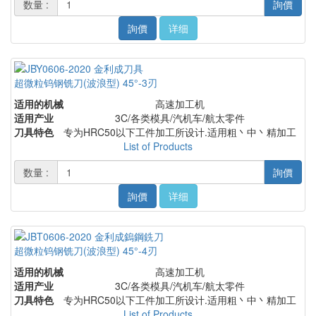
数量 :
詢價
詢價
详细
超微粒钨钢铣刀(波浪型) 45°-3刃
适用的机械
高速加工机
适用产业
3C/各类模具/汽机车/航太零件
刀具特色
专为HRC50以下工件加工所设计.适用粗丶中丶精加工
List of Products
数量 :
詢價
詢價
详细
超微粒钨钢铣刀(波浪型) 45°-4刃
适用的机械
高速加工机
适用产业
3C/各类模具/汽机车/航太零件
刀具特色
专为HRC50以下工件加工所设计.适用粗丶中丶精加工
List of Products