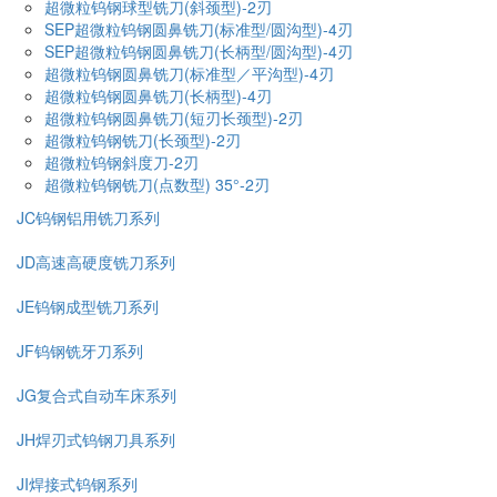
超微粒钨钢球型铣刀(斜颈型)-2刃
SEP超微粒钨钢圆鼻铣刀(标准型/圆沟型)-4刃
SEP超微粒钨钢圆鼻铣刀(长柄型/圆沟型)-4刃
超微粒钨钢圆鼻铣刀(标准型／平沟型)-4刃
超微粒钨钢圆鼻铣刀(长柄型)-4刃
超微粒钨钢圆鼻铣刀(短刃长颈型)-2刃
超微粒钨钢铣刀(长颈型)-2刃
超微粒钨钢斜度刀-2刃
超微粒钨钢铣刀(点数型) 35°-2刃
JC钨钢铝用铣刀系列
JD高速高硬度铣刀系列
JE钨钢成型铣刀系列
JF钨钢铣牙刀系列
JG复合式自动车床系列
JH焊刃式钨钢刀具系列
JI焊接式钨钢系列