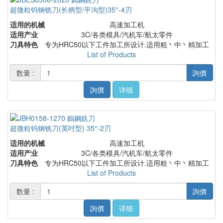
超微粒钨钢铣刀(长柄型/平沟型)35°-4刃
适用的机械
高速加工机
适用产业
3C/各类模具/汽机车/航太零件
刀具特色
专为HRC50以下工件加工所设计.适用粗丶中丶精加工
List of Products
数量 :
詢價
詢價
详细
超微粒钨钢铣刀(英吋型) 35°-2刃
适用的机械
高速加工机
适用产业
3C/各类模具/汽机车/航太零件
刀具特色
专为HRC50以下工件加工所设计.适用粗丶中丶精加工
List of Products
数量 :
詢價
詢價
详细