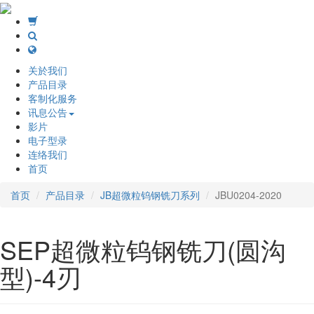
关於我们
产品目录
客制化服务
讯息公告
影片
电子型录
连络我们
首页
首页
产品目录
JB超微粒钨钢铣刀系列
JBU0204-2020
SEP超微粒钨钢铣刀(圆沟
型)-4刃