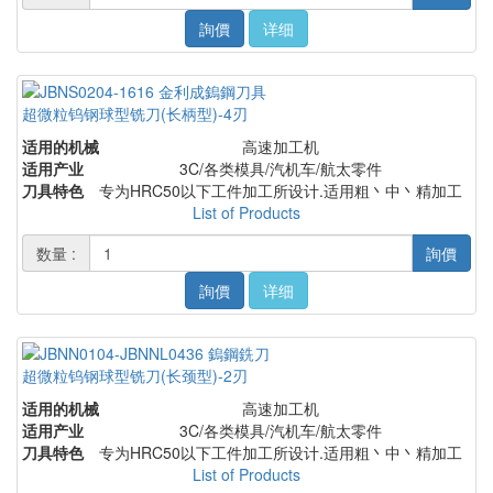
詢價
详细
超微粒钨钢球型铣刀(长柄型)-4刃
适用的机械
高速加工机
适用产业
3C/各类模具/汽机车/航太零件
刀具特色
专为HRC50以下工件加工所设计.适用粗丶中丶精加工
List of Products
数量 :
詢價
詢價
详细
超微粒钨钢球型铣刀(长颈型)-2刃
适用的机械
高速加工机
适用产业
3C/各类模具/汽机车/航太零件
刀具特色
专为HRC50以下工件加工所设计.适用粗丶中丶精加工
List of Products