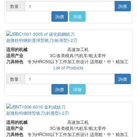
数量 :
詢價
詢價
详细
超微粒钨钢斜度球型铣刀(标准型)-2刃
适用的机械
高速加工机
适用产业
3C/各类模具/汽机车/航太零件
刀具特色
专为HRC50以下工件加工所设计.适用粗丶中丶精加工
List of Products
数量 :
詢價
詢價
详细
超微粒钨钢球型铣刀(斜颈型)-2刃
适用的机械
高速加工机
适用产业
3C/各类模具/汽机车/航太零件
刀具特色
专为HRC50以下工件加工所设计.适用粗丶中丶精加工