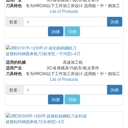
刀具特色
专为HRC50以下工件加工所设计.适用粗丶中丶精加工
List of Products
数量 :
詢價
詢價
详细
超微粒钨钢圆鼻铣刀(标准型／平沟型)-4刃
适用的机械
高速加工机
适用产业
3C/各类模具/汽机车/航太零件
刀具特色
专为HRC50以下工件加工所设计.适用粗丶中丶精加工
List of Products
数量 :
詢價
詢價
详细
超微粒钨钢圆鼻铣刀(长柄型)-4刃