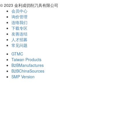
© 2023 金利成切削刀具有限公司
会员中心
询价管理
连络我们
下载专区
友善连结
人才招募
常见问题
GTMC
Taiwan Products
B2BManufactures
B2BChinaSources
SMP Version