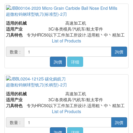
超微粒钨钢球型铣刀(标准型)-2刃
适用的机械
高速加工机
适用产业
3C/各类模具/汽机车/航太零件
刀具特色
专为HRC50以下工件加工所设计.适用粗丶中丶精加工
List of Products
数量 :
詢價
詢價
详细
超微粒钨钢球型铣刀(长柄型)-2刃
适用的机械
高速加工机
适用产业
3C/各类模具/汽机车/航太零件
刀具特色
专为HRC50以下工件加工所设计.适用粗丶中丶精加工
List of Products
数量 :
詢價
詢價
详细