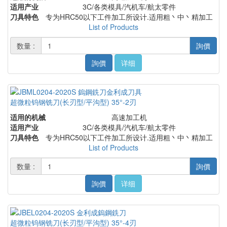
适用产业
3C/各类模具/汽机车/航太零件
刀具特色
专为HRC50以下工件加工所设计.适用粗丶中丶精加工
List of Products
数量 :
詢價
詢價
详细
超微粒钨钢铣刀(长刃型/平沟型) 35°-2刃
适用的机械
高速加工机
适用产业
3C/各类模具/汽机车/航太零件
刀具特色
专为HRC50以下工件加工所设计.适用粗丶中丶精加工
List of Products
数量 :
詢價
詢價
详细
超微粒钨钢铣刀(长刃型/平沟型) 35°-4刃