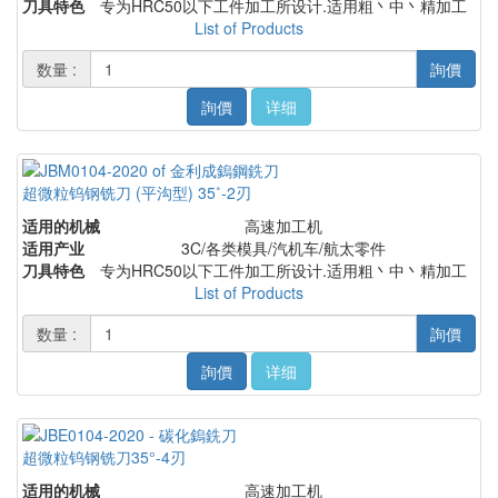
刀具特色
专为HRC50以下工件加工所设计.适用粗丶中丶精加工
List of Products
数量 :
詢價
詢價
详细
超微粒钨钢铣刀 (平沟型) 35˚-2刃
适用的机械
高速加工机
适用产业
3C/各类模具/汽机车/航太零件
刀具特色
专为HRC50以下工件加工所设计.适用粗丶中丶精加工
List of Products
数量 :
詢價
詢價
详细
超微粒钨钢铣刀35°-4刃
适用的机械
高速加工机