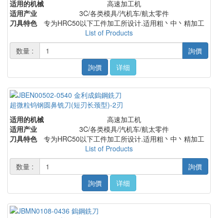
适用的机械
高速加工机
适用产业
3C/各类模具/汽机车/航太零件
刀具特色
专为HRC50以下工件加工所设计.适用粗丶中丶精加工
List of Products
数量 :
詢價
詢價
详细
超微粒钨钢圆鼻铣刀(短刃长颈型)-2刃
适用的机械
高速加工机
适用产业
3C/各类模具/汽机车/航太零件
刀具特色
专为HRC50以下工件加工所设计.适用粗丶中丶精加工
List of Products
数量 :
詢價
詢價
详细