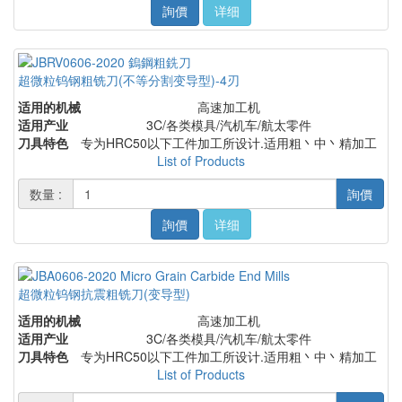
詢價
详细
超微粒钨钢粗铣刀(不等分割变导型)-4刃
适用的机械
高速加工机
适用产业
3C/各类模具/汽机车/航太零件
刀具特色
专为HRC50以下工件加工所设计.适用粗丶中丶精加工
List of Products
数量 :
詢價
詢價
详细
超微粒钨钢抗震粗铣刀(变导型)
适用的机械
高速加工机
适用产业
3C/各类模具/汽机车/航太零件
刀具特色
专为HRC50以下工件加工所设计.适用粗丶中丶精加工
List of Products