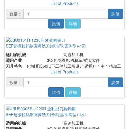
List of Products
数量 :
詢價
詢價
详细
SEP超微粒钨钢圆鼻铣刀(标准型/圆沟型)-4刃
适用的机械
高速加工机
适用产业
3C/各类模具/汽机车/航太零件
刀具特色
专为HRC50以下工件加工所设计.适用粗丶中丶精加工
List of Products
数量 :
詢價
詢價
详细
SEP超微粒钨钢圆鼻铣刀(长柄型/圆沟型)-4刃
适用的机械
高速加工机
适用产业
3C/各类模具/汽机车/航太零件