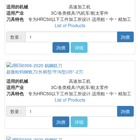
适用的机械
高速加工机
适用产业
3C/各类模具/汽机车/航太零件
刀具特色
专为HRC50以下工件加工所设计.适用粗丶中丶精加工
List of Products
数量 :
詢價
詢價
详细
超微粒钨钢铣刀(长柄型/平沟型)35°-2刃
适用的机械
高速加工机
适用产业
3C/各类模具/汽机车/航太零件
刀具特色
专为HRC50以下工件加工所设计.适用粗丶中丶精加工
List of Products
数量 :
詢價
詢價
详细