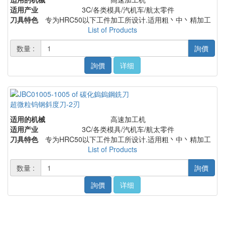
适用产业
3C/各类模具/汽机车/航太零件
刀具特色
专为HRC50以下工件加工所设计.适用粗丶中丶精加工
List of Products
数量 :
詢價
詢價
详细
超微粒钨钢斜度刀-2刃
适用的机械
高速加工机
适用产业
3C/各类模具/汽机车/航太零件
刀具特色
专为HRC50以下工件加工所设计.适用粗丶中丶精加工
List of Products
数量 :
詢價
詢價
详细