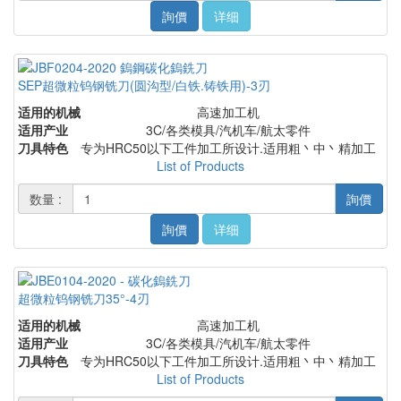
詢價
详细
SEP超微粒钨钢铣刀(圆沟型/白铁.铸铁用)-3刃
适用的机械
高速加工机
适用产业
3C/各类模具/汽机车/航太零件
刀具特色
专为HRC50以下工件加工所设计.适用粗丶中丶精加工
List of Products
数量 :
詢價
詢價
详细
超微粒钨钢铣刀35°-4刃
适用的机械
高速加工机
适用产业
3C/各类模具/汽机车/航太零件
刀具特色
专为HRC50以下工件加工所设计.适用粗丶中丶精加工
List of Products