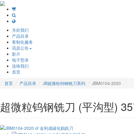
关於我们
产品目录
客制化服务
讯息公告
影片
电子型录
连络我们
首页
首页
产品目录
JB超微粒钨钢铣刀系列
JBM0104-2020
超微粒钨钢铣刀 (平沟型) 35˚