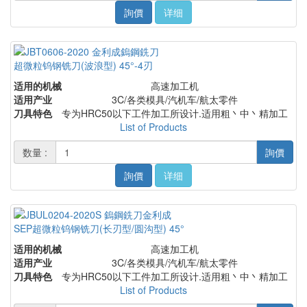
詢價
详细
超微粒钨钢铣刀(波浪型) 45°-4刃
适用的机械
高速加工机
适用产业
3C/各类模具/汽机车/航太零件
刀具特色
专为HRC50以下工件加工所设计.适用粗丶中丶精加工
List of Products
数量 :
詢價
詢價
详细
SEP超微粒钨钢铣刀(长刃型/圆沟型) 45°
适用的机械
高速加工机
适用产业
3C/各类模具/汽机车/航太零件
刀具特色
专为HRC50以下工件加工所设计.适用粗丶中丶精加工
List of Products