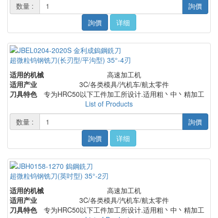
数量 :
詢價
詢價
详细
超微粒钨钢铣刀(长刃型/平沟型) 35°-4刃
适用的机械
高速加工机
适用产业
3C/各类模具/汽机车/航太零件
刀具特色
专为HRC50以下工件加工所设计.适用粗丶中丶精加工
List of Products
数量 :
詢價
詢價
详细
超微粒钨钢铣刀(英吋型) 35°-2刃
适用的机械
高速加工机
适用产业
3C/各类模具/汽机车/航太零件
刀具特色
专为HRC50以下工件加工所设计.适用粗丶中丶精加工