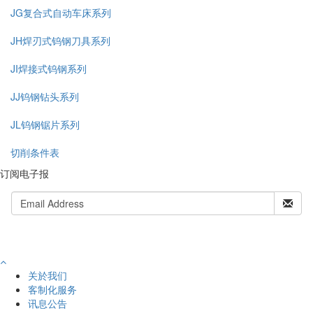
JG复合式自动车床系列
JH焊刃式钨钢刀具系列
JI焊接式钨钢系列
JJ钨钢钻头系列
JL钨钢锯片系列
切削条件表
订阅电子报
关於我们
客制化服务
讯息公告