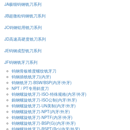
JA极细钨钢铣刀系列
JB超微粒钨钢铣刀系列
JC钨钢铝用铣刀系列
JD高速高硬度铣刀系列
JE钨钢成型铣刀系列
JF钨钢铣牙刀系列
钨钢骨板锥度螺纹铣牙刀
钨钢插铣铣牙刀(内牙)
钨钢铣牙刀-BSW/BSP(内牙/外牙)
NPT / PT专用斜度刀
钨钢螺旋铣牙刀-ISO-特殊规格(内牙/外牙)
鎢钢螺旋铣牙刀-ISO公制(内牙/外牙)
钨钢螺旋铣牙刀-UN美制(内牙/外牙)
钨钢螺旋铣牙刀-NPT(内牙/外牙)
钨钢螺旋铣牙刀-NPTF(内牙/外牙)
钨钢螺旋铣牙刀-BSP(G)(内牙/外牙)
钨钢螺旋铣牙刀-BSPT(Rc)(内牙/外牙)