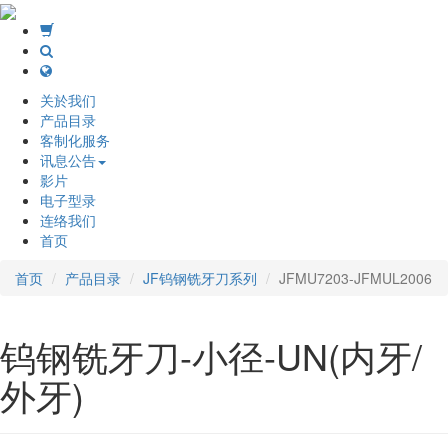
关於我们
产品目录
客制化服务
讯息公告
影片
电子型录
连络我们
首页
首页
产品目录
JF钨钢铣牙刀系列
JFMU7203-JFMUL2006
钨钢铣牙刀-小径-UN(内牙/
外牙)