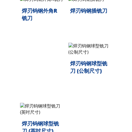
焊刃钨钢外角R
焊刃钨钢插铣刀
铣刀
焊刃钨钢球型铣
刀 (公制尺寸)
焊刃钨钢球型铣
刀 (英吋尺寸)