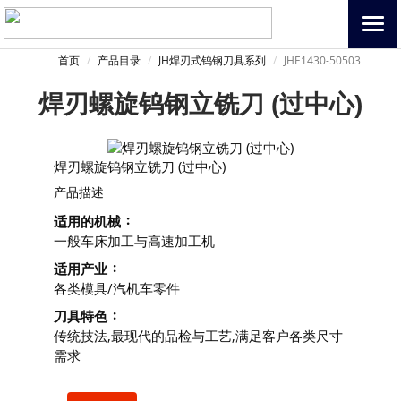
首页
产品目录
JH焊刃式钨钢刀具系列
JHE1430-50503
焊刃螺旋钨钢立铣刀 (过中心)
焊刃螺旋钨钢立铣刀 (过中心)
产品描述
适用的机械
一般车床加工与高速加工机
适用产业
各类模具/汽机车零件
刀具特色
传统技法,最现代的品检与工艺,满足客户各类尺寸
需求