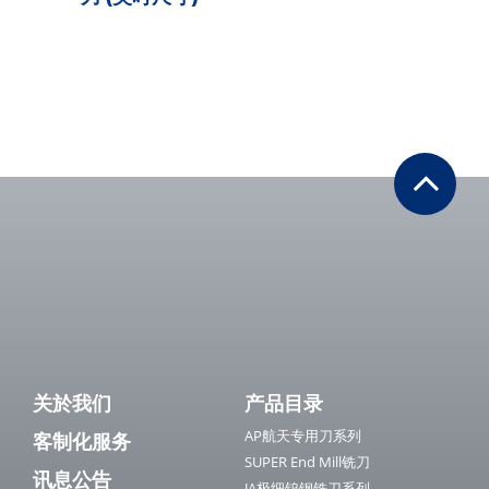
关於我们
产品目录
AP航天专用刀系列
客制化服务
SUPER End Mill铣刀
讯息公告
JA极细钨钢铣刀系列