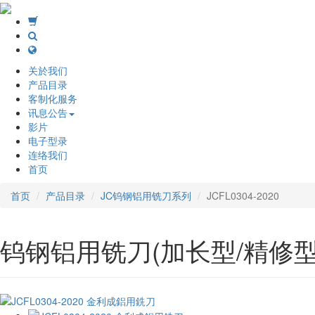
关於我们
产品目录
客制化服务
讯息公告
影片
电子型录
连络我们
首页
首页
产品目录
JC钨钢铝用铣刀系列
JCFL0304-2020
钨钢铝用铣刀(加长型/精修型/4