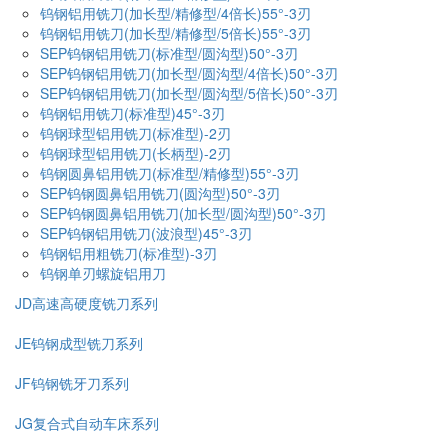
钨钢铝用铣刀(加长型/精修型/4倍长)55°-3刃
钨钢铝用铣刀(加长型/精修型/5倍长)55°-3刃
SEP钨钢铝用铣刀(标准型/圆沟型)50°-3刃
SEP钨钢铝用铣刀(加长型/圆沟型/4倍长)50°-3刃
SEP钨钢铝用铣刀(加长型/圆沟型/5倍长)50°-3刃
钨钢铝用铣刀(标准型)45°-3刃
钨钢球型铝用铣刀(标准型)-2刃
钨钢球型铝用铣刀(长柄型)-2刃
钨钢圆鼻铝用铣刀(标准型/精修型)55°-3刃
SEP钨钢圆鼻铝用铣刀(圆沟型)50°-3刃
SEP钨钢圆鼻铝用铣刀(加长型/圆沟型)50°-3刃
SEP钨钢铝用铣刀(波浪型)45°-3刃
钨钢铝用粗铣刀(标准型)-3刃
钨钢单刃螺旋铝用刀
JD高速高硬度铣刀系列
JE钨钢成型铣刀系列
JF钨钢铣牙刀系列
JG复合式自动车床系列