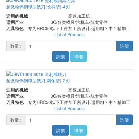
超微粒钨钢球型铣刀(长柄型)-4刃
适用的机械
高速加工机
适用产业
3C/各类模具/汽机车/航太零件
刀具特色
专为HRC50以下工件加工所设计.适用粗丶中丶精加工
List of Products
数量 :
詢價
詢價
详细
超微粒钨钢球型铣刀(斜颈型)-2刃
适用的机械
高速加工机
适用产业
3C/各类模具/汽机车/航太零件
刀具特色
专为HRC50以下工件加工所设计.适用粗丶中丶精加工
List of Products
数量 :
詢價
詢價
详细