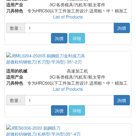
适用产业
3C/各类模具/汽机车/航太零件
刀具特色
专为HRC50以下工件加工所设计.适用粗丶中丶精加工
List of Products
数量 :
詢價
詢價
详细
超微粒钨钢铣刀(长刃型/平沟型) 35°-2刃
适用的机械
高速加工机
适用产业
3C/各类模具/汽机车/航太零件
刀具特色
专为HRC50以下工件加工所设计.适用粗丶中丶精加工
List of Products
数量 :
詢價
詢價
详细
超微粒钨钢铣刀(长柄型/平沟型)35°-4刃