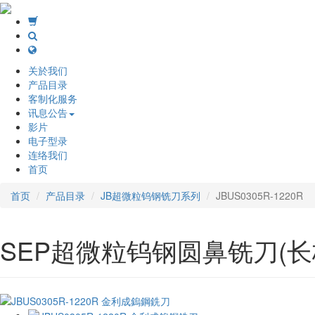
关於我们
产品目录
客制化服务
讯息公告
影片
电子型录
连络我们
首页
首页
产品目录
JB超微粒钨钢铣刀系列
JBUS0305R-1220R
SEP超微粒钨钢圆鼻铣刀(长柄