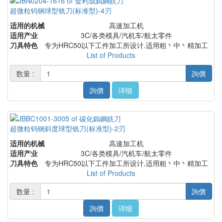
超微粒钨钢球型铣刀(标准型)-4刃
适用的机械
高速加工机
适用产业
3C/各类模具/汽机车/航太零件
刀具特色
专为HRC50以下工件加工所设计.适用粗丶中丶精加工
List of Products
数量 :
詢價
詢價
详细
超微粒钨钢斜度球型铣刀(标准型)-2刃
适用的机械
高速加工机
适用产业
3C/各类模具/汽机车/航太零件
刀具特色
专为HRC50以下工件加工所设计.适用粗丶中丶精加工
List of Products
数量 :
詢價
詢價
详细