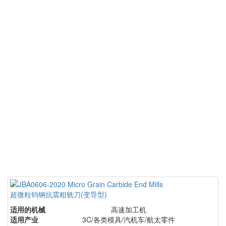
超微粒钨钢抗震粗铣刀(变导型)
适用的机械
高速加工机
适用产业
3C/各类模具/汽机车/航太零件