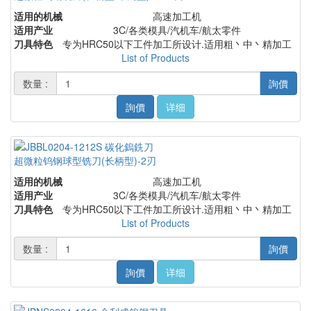
适用的机械
高速加工机
适用产业
3C/各类模具/汽机车/航太零件
刀具特色
专为HRC50以下工件加工所设计.适用粗丶中丶精加工
List of Products
数量 :
詢價
詢價
详细
超微粒钨钢球型铣刀(长柄型)-2刃
适用的机械
高速加工机
适用产业
3C/各类模具/汽机车/航太零件
刀具特色
专为HRC50以下工件加工所设计.适用粗丶中丶精加工
List of Products
数量 :
詢價
詢價
详细