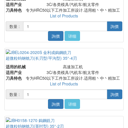
适用产业
3C/各类模具/汽机车/航太零件
刀具特色
专为HRC50以下工件加工所设计.适用粗丶中丶精加工
List of Products
数量 :
詢價
詢價
详细
超微粒钨钢铣刀(长刃型/平沟型) 35°-4刃
适用的机械
高速加工机
适用产业
3C/各类模具/汽机车/航太零件
刀具特色
专为HRC50以下工件加工所设计.适用粗丶中丶精加工
List of Products
数量 :
詢價
詢價
详细
超微粒钨钢铣刀(英吋型) 35°-2刃