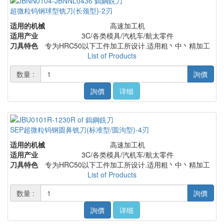
超微粒钨钢球型铣刀(长颈型)-2刃
适用的机械
高速加工机
适用产业
3C/各类模具/汽机车/航太零件
刀具特色
专为HRC50以下工件加工所设计.适用粗丶中丶精加工
List of Products
数量 :
詢價
詢價
详细
SEP超微粒钨钢圆鼻铣刀(标准型/圆沟型)-4刃
适用的机械
高速加工机
适用产业
3C/各类模具/汽机车/航太零件
刀具特色
专为HRC50以下工件加工所设计.适用粗丶中丶精加工
List of Products
数量 :
詢價
詢價
详细