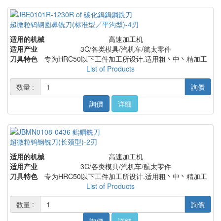
超微粒钨钢圆鼻铣刀(标准型／平沟型)-4刃
适用的机械
高速加工机
适用产业
3C/各类模具/汽机车/航太零件
刀具特色
专为HRC50以下工件加工所设计.适用粗丶中丶精加工
List of Products
数量 :
詢價
詢價
详细
超微粒钨钢铣刀(长颈型)-2刃
适用的机械
高速加工机
适用产业
3C/各类模具/汽机车/航太零件
刀具特色
专为HRC50以下工件加工所设计.适用粗丶中丶精加工
List of Products
数量 :
詢價