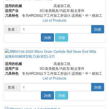
适用的机械
高速加工机
适用产业
3C/各类模具/汽机车/航太零件
刀具特色
专为HRC50以下工件加工所设计.适用粗丶中丶精加工
List of Products
数量 :
詢價
詢價
详细
超微粒钨钢球型铣刀(标准型)-2刃
适用的机械
高速加工机
适用产业
3C/各类模具/汽机车/航太零件
刀具特色
专为HRC50以下工件加工所设计.适用粗丶中丶精加工
List of Products
数量 :
詢價
詢價
详细