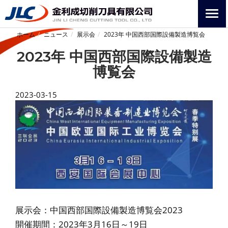
ホーム
ニュース
展示会
2023年 中国西部国際設備製造博覧会
2023年 中国西部国際設備製造
博覧会
2023-03-15
展示会：中国西部国際設備製造博覧会2023
開催期間：2023年3月16日～19日