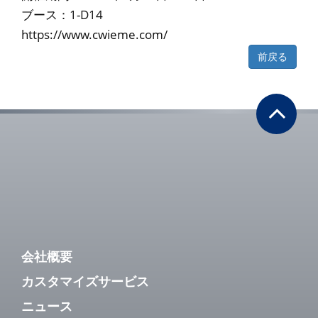
ブース：1-D14
https://www.cwieme.com/
前戻る
会社概要
カスタマイズサービス
ニュース